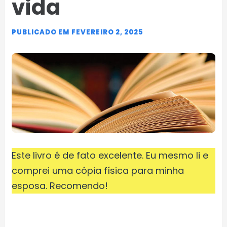
vida
PUBLICADO EM FEVEREIRO 2, 2025
Este livro é de fato excelente. Eu mesmo li e
comprei uma cópia física para minha
esposa. Recomendo!