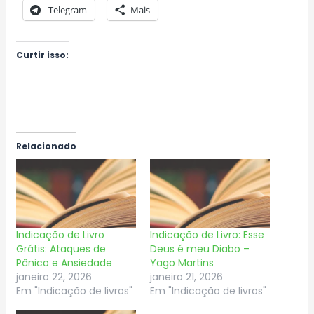
Telegram
Mais
Curtir isso:
Relacionado
Indicação de Livro
Indicação de Livro: Esse
Grátis: Ataques de
Deus é meu Diabo –
Pânico e Ansiedade
Yago Martins
janeiro 22, 2026
janeiro 21, 2026
Em "Indicação de livros"
Em "Indicação de livros"