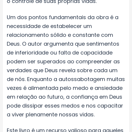
o controle de suas próprias vidas.
Um dos pontos fundamentais da obra é a
necessidade de estabelecer um
relacionamento sólido e constante com
Deus. O autor argumenta que sentimentos
de inferioridade ou falta de capacidade
podem ser superados ao compreender as
verdades que Deus revela sobre cada um
de nós. Enquanto a autossabotagem muitas
vezes é alimentada pelo medo e ansiedade
em relação ao futuro, a confiança em Deus
pode dissipar esses medos e nos capacitar
a viver plenamente nossas vidas.
Este livro é um recurso valioso para aqueles