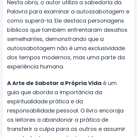
Nesta obra, o autor utiliza a sabedoria da
Palavra para examinar a autossabotagem e
como superá-la. Ele destaca personagens
bíblicos que também enfrentaram desafios
semelhantes, demonstrando que a
autossabotagem não é uma exclusividade
dos tempos modernos, mas uma parte da
experiência humana.
A Arte de Sabotar a Própria Vida
é um
guia que aborda a importância da
espiritualidade prática e da
responsabilidade pessoal. O livro encoraja
os leitores a abandonar a prática de
transferir a culpa para os outros e assumir