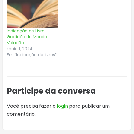
Indicação de Livro –
Gratidão de Marcio
Valadão
maio 1, 2024
Em "Indicação de livros"
Participe da conversa
Você precisa fazer o
login
para publicar um
comentário.