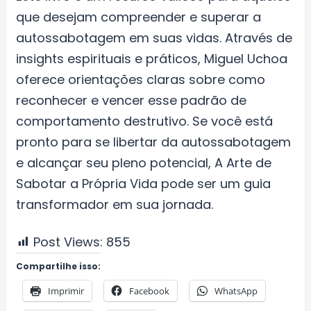
que desejam compreender e superar a
autossabotagem em suas vidas. Através de
insights espirituais e práticos, Miguel Uchoa
oferece orientações claras sobre como
reconhecer e vencer esse padrão de
comportamento destrutivo. Se você está
pronto para se libertar da autossabotagem
e alcançar seu pleno potencial, A Arte de
Sabotar a Própria Vida pode ser um guia
transformador em sua jornada.
Post Views:
855
Compartilhe isso:
Imprimir
Facebook
WhatsApp