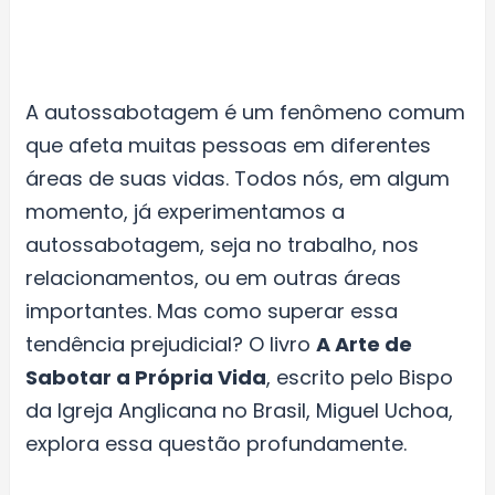
A autossabotagem é um fenômeno comum
que afeta muitas pessoas em diferentes
áreas de suas vidas. Todos nós, em algum
momento, já experimentamos a
autossabotagem, seja no trabalho, nos
relacionamentos, ou em outras áreas
importantes. Mas como superar essa
tendência prejudicial? O livro
A Arte de
Sabotar a Própria Vida
, escrito pelo Bispo
da Igreja Anglicana no Brasil, Miguel Uchoa,
explora essa questão profundamente.