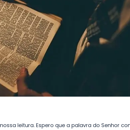
ossa leitura. Espero que a palavra do Senhor co