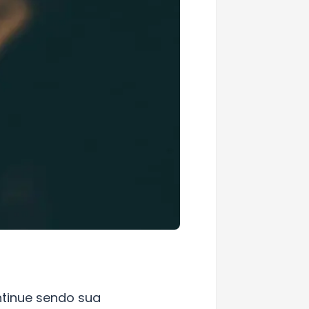
ntinue sendo sua