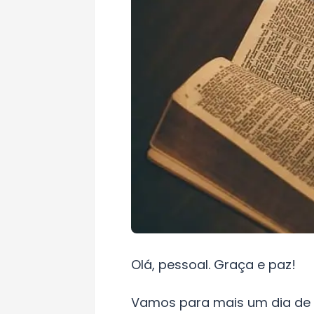
Olá, pessoal. Graça e paz!
Vamos para mais um dia de n