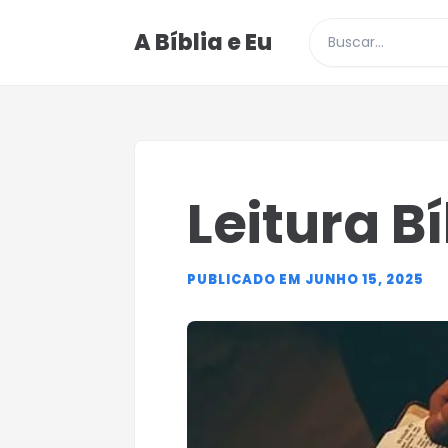
A Bíblia e Eu
Buscar posts e p
Leitura Bí
PUBLICADO EM JUNHO 15, 2025