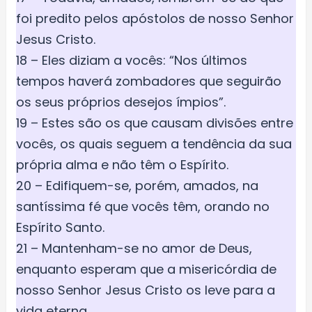
foi predito pelos apóstolos de nosso Senhor
Jesus Cristo.
18 – Eles diziam a vocês: “Nos últimos
tempos haverá zombadores que seguirão
os seus próprios desejos ímpios”.
19 – Estes são os que causam divisões entre
vocês, os quais seguem a tendência da sua
própria alma e não têm o Espírito.
20 – Edifiquem-se, porém, amados, na
santíssima fé que vocês têm, orando no
Espírito Santo.
21 – Mantenham-se no amor de Deus,
enquanto esperam que a misericórdia de
nosso Senhor Jesus Cristo os leve para a
vida eterna.