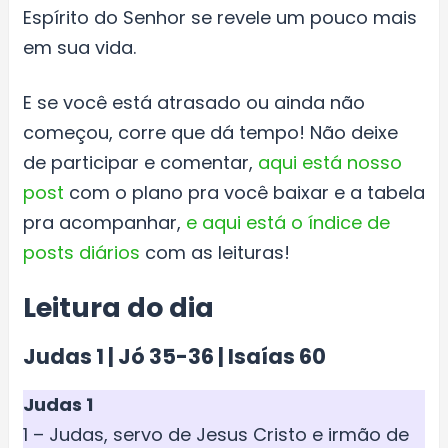
Espírito do Senhor se revele um pouco mais
em sua vida.
E se você está atrasado ou ainda não
começou, corre que dá tempo! Não deixe
de participar e comentar,
aqui está nosso
post
com o plano pra você baixar e a tabela
pra acompanhar,
e aqui está o índice de
posts diários
com as leituras!
Leitura do dia
Judas 1 | Jó 35-36 | Isaías 60
Judas 1
1 – Judas, servo de Jesus Cristo e irmão de