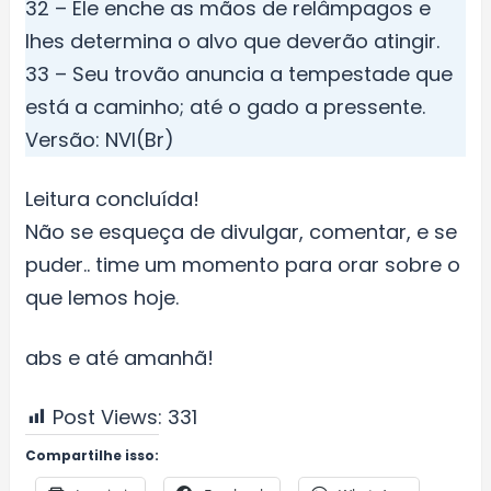
32 – Ele enche as mãos de relâmpagos e
lhes determina o alvo que deverão atingir.
33 – Seu trovão anuncia a tempestade que
está a caminho; até o gado a pressente.
Versão: NVI(Br)
Leitura concluída!
Não se esqueça de divulgar, comentar, e se
puder.. time um momento para orar sobre o
que lemos hoje.
abs e até amanhã!
Post Views:
331
Compartilhe isso: