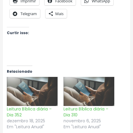
Imprimir
Facebook
WhatsApp
Telegram
Mais
Curtir isso:
Relacionado
Leitura Bíblica diária –
Leitura Bíblica diária –
Dia 352
Dia 310
dezembro 18, 2025
novembro 6, 2025
Em "Leitura Anual"
Em "Leitura Anual"