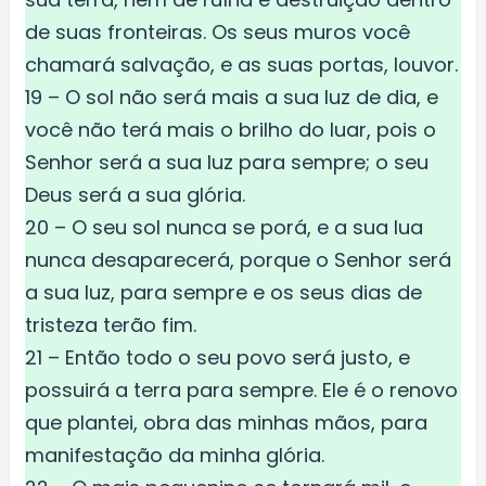
de suas fronteiras. Os seus muros você
chamará salvação, e as suas portas, louvor.
19 – O sol não será mais a sua luz de dia, e
você não terá mais o brilho do luar, pois o
Senhor será a sua luz para sempre; o seu
Deus será a sua glória.
20 – O seu sol nunca se porá, e a sua lua
nunca desaparecerá, porque o Senhor será
a sua luz, para sempre e os seus dias de
tristeza terão fim.
21 – Então todo o seu povo será justo, e
possuirá a terra para sempre. Ele é o renovo
que plantei, obra das minhas mãos, para
manifestação da minha glória.