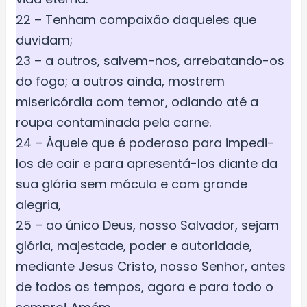
22 – Tenham compaixão daqueles que
duvidam;
23 – a outros, salvem-nos, arrebatando-os
do fogo; a outros ainda, mostrem
misericórdia com temor, odiando até a
roupa contaminada pela carne.
24 – Àquele que é poderoso para impedi-
los de cair e para apresentá-los diante da
sua glória sem mácula e com grande
alegria,
25 – ao único Deus, nosso Salvador, sejam
glória, majestade, poder e autoridade,
mediante Jesus Cristo, nosso Senhor, antes
de todos os tempos, agora e para todo o