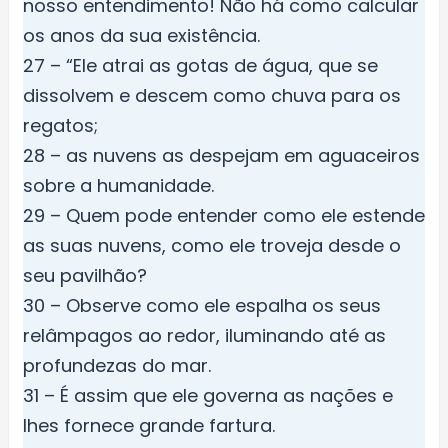
nosso entendimento! Não há como calcular
os anos da sua existência.
27 – “Ele atrai as gotas de água, que se
dissolvem e descem como chuva para os
regatos;
28 – as nuvens as despejam em aguaceiros
sobre a humanidade.
29 – Quem pode entender como ele estende
as suas nuvens, como ele troveja desde o
seu pavilhão?
30 – Observe como ele espalha os seus
relâmpagos ao redor, iluminando até as
profundezas do mar.
31 – É assim que ele governa as nações e
lhes fornece grande fartura.