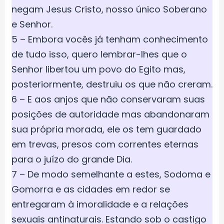
negam Jesus Cristo, nosso único Soberano
e Senhor.
5 – Embora vocês já tenham conhecimento
de tudo isso, quero lembrar-lhes que o
Senhor libertou um povo do Egito mas,
posteriormente, destruiu os que não creram.
6 – E aos anjos que não conservaram suas
posições de autoridade mas abandonaram
sua própria morada, ele os tem guardado
em trevas, presos com correntes eternas
para o juízo do grande Dia.
7 – De modo semelhante a estes, Sodoma e
Gomorra e as cidades em redor se
entregaram à imoralidade e a relações
sexuais antinaturais. Estando sob o castigo