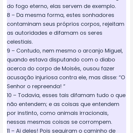
do fogo eterno, elas servem de exemplo.
8 – Da mesma forma, estes sonhadores
contaminam seus próprios corpos, rejeitam
as autoridades e difamam os seres
celestiais.
9 – Contudo, nem mesmo o arcanjo Miguel,
quando estava disputando com o diabo
acerca do corpo de Moisés, ousou fazer
acusação injuriosa contra ele, mas disse: “O
Senhor o repreenda! “
10 – Todavia, esses tais difamam tudo o que
não entendem; e as coisas que entendem
por instinto, como animais irracionais,
nessas mesmas coisas se corrompem.
11 – Ai deles! Pois seguiram o caminho de