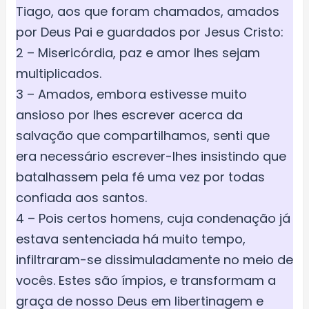
Tiago, aos que foram chamados, amados
por Deus Pai e guardados por Jesus Cristo:
2 – Misericórdia, paz e amor lhes sejam
multiplicados.
3 – Amados, embora estivesse muito
ansioso por lhes escrever acerca da
salvação que compartilhamos, senti que
era necessário escrever-lhes insistindo que
batalhassem pela fé uma vez por todas
confiada aos santos.
4 – Pois certos homens, cuja condenação já
estava sentenciada há muito tempo,
infiltraram-se dissimuladamente no meio de
vocês. Estes são ímpios, e transformam a
graça de nosso Deus em libertinagem e