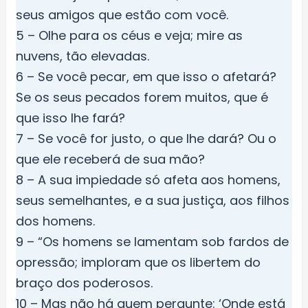
seus amigos que estão com você.
5 – Olhe para os céus e veja; mire as
nuvens, tão elevadas.
6 – Se você pecar, em que isso o afetará?
Se os seus pecados forem muitos, que é
que isso lhe fará?
7 – Se você for justo, o que lhe dará? Ou o
que ele receberá de sua mão?
8 – A sua impiedade só afeta aos homens,
seus semelhantes, e a sua justiça, aos filhos
dos homens.
9 – “Os homens se lamentam sob fardos de
opressão; imploram que os libertem do
braço dos poderosos.
10 – Mas não há quem pergunte: ‘Onde está