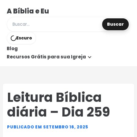
A Bíblia e Eu
Buscar
Buscar posts e páginas
Escuro
Blog
Recursos Grátis para sua Igreja
Leitura Bíblica
diária – Dia 259
PUBLICADO EM SETEMBRO 16, 2025