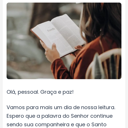
Olá, pessoal. Graça e paz!
Vamos para mais um dia de nossa leitura.
Espero que a palavra do Senhor continue
sendo sua companheira e que o Santo