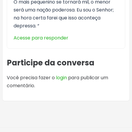
O mais pequenino se tornará mil, o menor
será uma nação poderosa. Eu sou o Senhor;
na hora certa farei que isso aconteça
depressa. “
Acesse para responder
Participe da conversa
Você precisa fazer o
login
para publicar um
comentário.