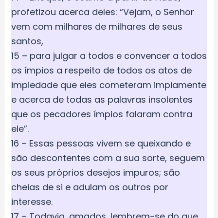
profetizou acerca deles: “Vejam, o Senhor
vem com milhares de milhares de seus
santos,
15 – para julgar a todos e convencer a todos
os ímpios a respeito de todos os atos de
impiedade que eles cometeram impiamente
e acerca de todas as palavras insolentes
que os pecadores ímpios falaram contra
ele”.
16 – Essas pessoas vivem se queixando e
são descontentes com a sua sorte, seguem
os seus próprios desejos impuros; são
cheias de si e adulam os outros por
interesse.
17 – Todavia, amados, lembrem-se do que