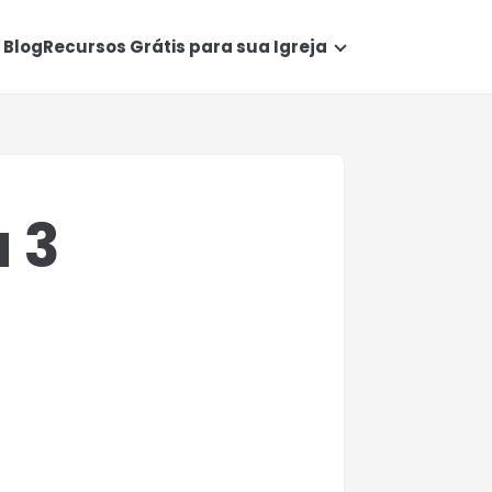
Blog
Recursos Grátis para sua Igreja
a 3