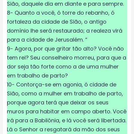
Sião, daquele dia em diante e para sempre.
8- Quanto a você, ó torre do rebanho, ó
fortaleza da cidade de Sião, o antigo
domínio lhe será restaurado; a realeza virá
para a cidade de Jerusalém. “
9- Agora, por que gritar tão alto? Você não
tem rei? Seu conselheiro morreu, para que a
dor seja tão forte como a de uma mulher
em trabalho de parto?
10- Contorça-se em agonia, ó cidade de
Sião, como a mulher em trabalho de parto,
porque agora terá que deixar os seus
muros para habitar em campo aberto. Você
irá para a Babilônia, e lá você será libertada.
Lá o Senhor a resgatará da mão dos seus