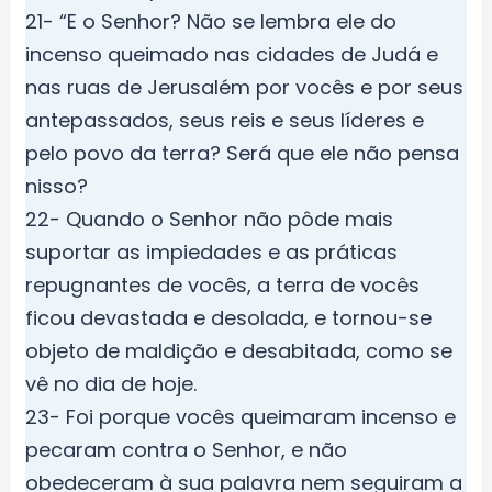
21- “E o Senhor? Não se lembra ele do
incenso queimado nas cidades de Judá e
nas ruas de Jerusalém por vocês e por seus
antepassados, seus reis e seus líderes e
pelo povo da terra? Será que ele não pensa
nisso?
22- Quando o Senhor não pôde mais
suportar as impiedades e as práticas
repugnantes de vocês, a terra de vocês
ficou devastada e desolada, e tornou-se
objeto de maldição e desabitada, como se
vê no dia de hoje.
23- Foi porque vocês queimaram incenso e
pecaram contra o Senhor, e não
obedeceram à sua palavra nem seguiram a