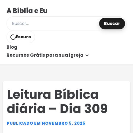
A Bíblia e Eu
Buscar
Buscar posts e páginas
Escuro
Blog
Recursos Grátis para sua Igreja
Leitura Bíblica
diária – Dia 309
PUBLICADO EM NOVEMBRO 5, 2025