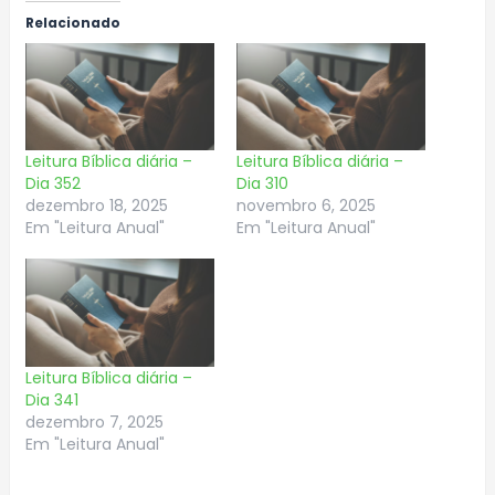
Relacionado
Leitura Bíblica diária –
Leitura Bíblica diária –
Dia 352
Dia 310
dezembro 18, 2025
novembro 6, 2025
Em "Leitura Anual"
Em "Leitura Anual"
Leitura Bíblica diária –
Dia 341
dezembro 7, 2025
Em "Leitura Anual"