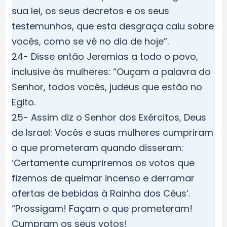
sua lei, os seus decretos e os seus
testemunhos, que esta desgraça caiu sobre
vocês, como se vê no dia de hoje”.
24- Disse então Jeremias a todo o povo,
inclusive às mulheres: “Ouçam a palavra do
Senhor, todos vocês, judeus que estão no
Egito.
25- Assim diz o Senhor dos Exércitos, Deus
de Israel: Vocês e suas mulheres cumpriram
o que prometeram quando disseram:
‘Certamente cumpriremos os votos que
fizemos de queimar incenso e derramar
ofertas de bebidas à Rainha dos Céus’.
“Prossigam! Façam o que prometeram!
Cumpram os seus votos!