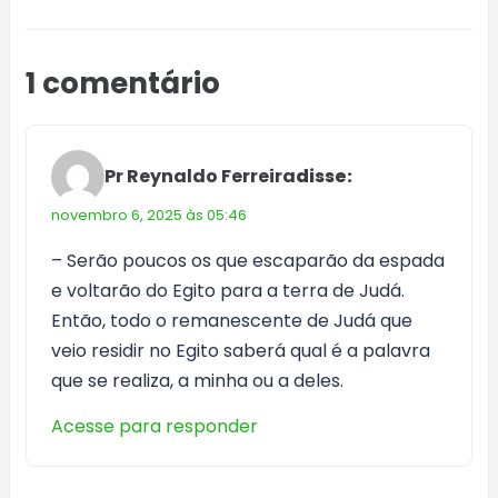
1 comentário
Pr Reynaldo Ferreira
disse:
novembro 6, 2025 às 05:46
– Serão poucos os que escaparão da espada
e voltarão do Egito para a terra de Judá.
Então, todo o remanescente de Judá que
veio residir no Egito saberá qual é a palavra
que se realiza, a minha ou a deles.
Acesse para responder