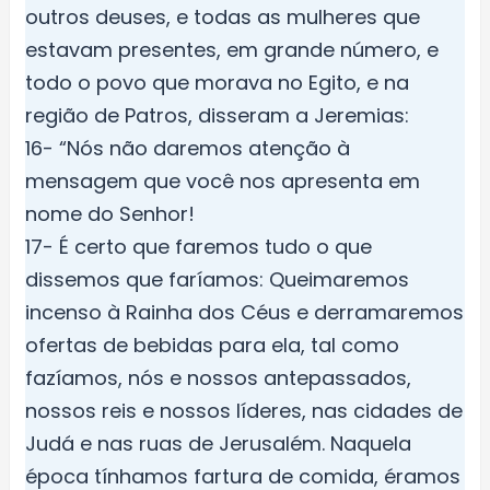
outros deuses, e todas as mulheres que
estavam presentes, em grande número, e
todo o povo que morava no Egito, e na
região de Patros, disseram a Jeremias:
16- “Nós não daremos atenção à
mensagem que você nos apresenta em
nome do Senhor!
17- É certo que faremos tudo o que
dissemos que faríamos: Queimaremos
incenso à Rainha dos Céus e derramaremos
ofertas de bebidas para ela, tal como
fazíamos, nós e nossos antepassados,
nossos reis e nossos líderes, nas cidades de
Judá e nas ruas de Jerusalém. Naquela
época tínhamos fartura de comida, éramos