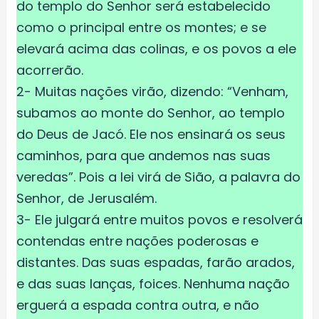
do templo do Senhor será estabelecido
como o principal entre os montes; e se
elevará acima das colinas, e os povos a ele
acorrerão.
2- Muitas nações virão, dizendo: “Venham,
subamos ao monte do Senhor, ao templo
do Deus de Jacó. Ele nos ensinará os seus
caminhos, para que andemos nas suas
veredas”. Pois a lei virá de Sião, a palavra do
Senhor, de Jerusalém.
3- Ele julgará entre muitos povos e resolverá
contendas entre nações poderosas e
distantes. Das suas espadas, farão arados,
e das suas lanças, foices. Nenhuma nação
erguerá a espada contra outra, e não