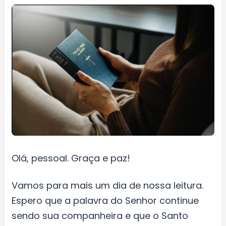
Olá, pessoal. Graça e paz!
Vamos para mais um dia de nossa leitura.
Espero que a palavra do Senhor continue
sendo sua companheira e que o Santo