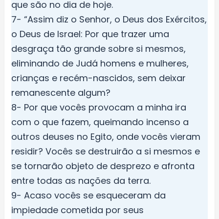
que são no dia de hoje.
7- “Assim diz o Senhor, o Deus dos Exércitos,
o Deus de Israel: Por que trazer uma
desgraça tão grande sobre si mesmos,
eliminando de Judá homens e mulheres,
crianças e recém-nascidos, sem deixar
remanescente algum?
8- Por que vocês provocam a minha ira
com o que fazem, queimando incenso a
outros deuses no Egito, onde vocês vieram
residir? Vocês se destruirão a si mesmos e
se tornarão objeto de desprezo e afronta
entre todas as nações da terra.
9- Acaso vocês se esqueceram da
impiedade cometida por seus