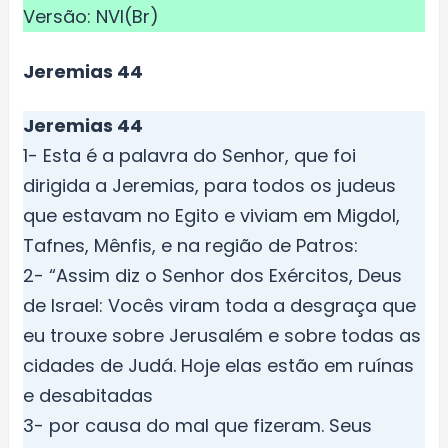
Versão: NVI(Br)
Jeremias 44
Jeremias 44
1- Esta é a palavra do Senhor, que foi
dirigida a Jeremias, para todos os judeus
que estavam no Egito e viviam em Migdol,
Tafnes, Mênfis, e na região de Patros:
2- “Assim diz o Senhor dos Exércitos, Deus
de Israel: Vocês viram toda a desgraça que
eu trouxe sobre Jerusalém e sobre todas as
cidades de Judá. Hoje elas estão em ruínas
e desabitadas
3- por causa do mal que fizeram. Seus