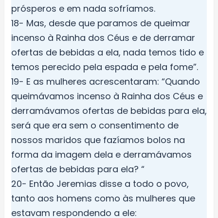
prósperos e em nada sofríamos.
18- Mas, desde que paramos de queimar
incenso à Rainha dos Céus e de derramar
ofertas de bebidas a ela, nada temos tido e
temos perecido pela espada e pela fome”.
19- E as mulheres acrescentaram: “Quando
queimávamos incenso à Rainha dos Céus e
derramávamos ofertas de bebidas para ela,
será que era sem o consentimento de
nossos maridos que fazíamos bolos na
forma da imagem dela e derramávamos
ofertas de bebidas para ela? “
20- Então Jeremias disse a todo o povo,
tanto aos homens como às mulheres que
estavam respondendo a ele: