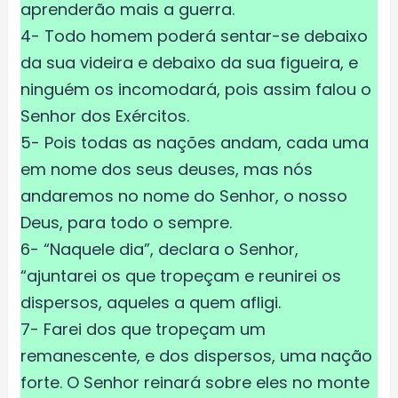
aprenderão mais a guerra.
4- Todo homem poderá sentar-se debaixo
da sua videira e debaixo da sua figueira, e
ninguém os incomodará, pois assim falou o
Senhor dos Exércitos.
5- Pois todas as nações andam, cada uma
em nome dos seus deuses, mas nós
andaremos no nome do Senhor, o nosso
Deus, para todo o sempre.
6- “Naquele dia”, declara o Senhor,
“ajuntarei os que tropeçam e reunirei os
dispersos, aqueles a quem afligi.
7- Farei dos que tropeçam um
remanescente, e dos dispersos, uma nação
forte. O Senhor reinará sobre eles no monte