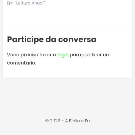
Em "Leitura Anual"
Participe da conversa
Você precisa fazer o
login
para publicar um
comentário.
© 2026 - A Bíblia e Eu