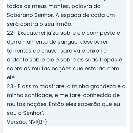
todos os meus montes, palavra do
Soberano Senhor. A espada de cada um
será contra o seu irmão.
22- Executarei juízo sobre ele com peste e
derramamento de sangue; desabarei
torrentes de chuva, saraiva e enxofre
ardente sobre ele e sobre as suas tropas e
sobre as muitas nações que estarão com
ele.
23- E assim mostrarei a minha grandeza e a
minha santidade, e me farei conhecido de
muitas nações. Então eles saberão que eu
sou o Senhor’.
Versão: NVI(Br)