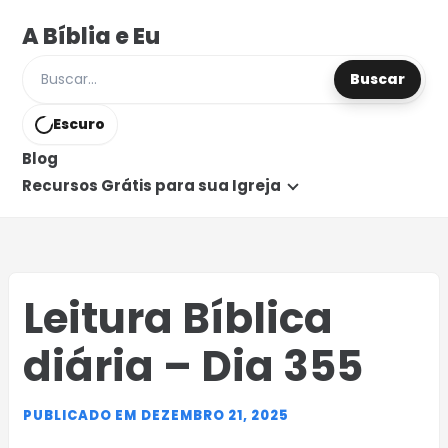
A Bíblia e Eu
Buscar
Buscar posts e páginas
Escuro
Blog
Recursos Grátis para sua Igreja
Leitura Bíblica
diária – Dia 355
PUBLICADO EM DEZEMBRO 21, 2025