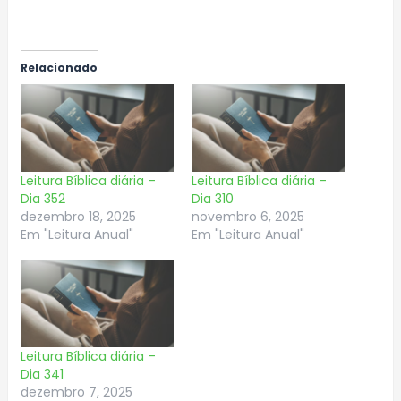
Relacionado
Leitura Bíblica diária –
Leitura Bíblica diária –
Dia 352
Dia 310
dezembro 18, 2025
novembro 6, 2025
Em "Leitura Anual"
Em "Leitura Anual"
Leitura Bíblica diária –
Dia 341
dezembro 7, 2025