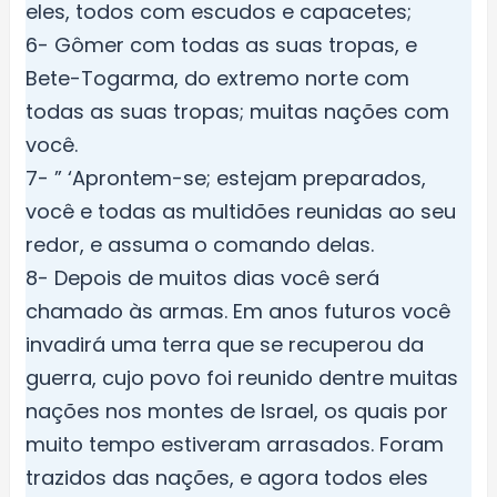
eles, todos com escudos e capacetes;
6- Gômer com todas as suas tropas, e
Bete-Togarma, do extremo norte com
todas as suas tropas; muitas nações com
você.
7- ” ‘Aprontem-se; estejam preparados,
você e todas as multidões reunidas ao seu
redor, e assuma o comando delas.
8- Depois de muitos dias você será
chamado às armas. Em anos futuros você
invadirá uma terra que se recuperou da
guerra, cujo povo foi reunido dentre muitas
nações nos montes de Israel, os quais por
muito tempo estiveram arrasados. Foram
trazidos das nações, e agora todos eles