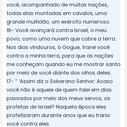
você, acompanhado de muitas nações,
todas elas montadas em cavalos, uma
grande multidão, um exército numeroso.
16- Você avançará contra Israel, o meu
povo, como uma nuvem que cobre a terra.
Nos dias vindouros, ó Gogue, trarei você
contra a minha terra, para que as nações
me conheçam quando eu me mostrar santo
por meio de você diante dos olhos deles.
17- ” ‘Assim diz o Soberano Senhor: Acaso
você não é aquele de quem falei em dias
passados por meio dos meus servos, os
profetas de Israel? Naquela época eles
profetizaram durante anos que eu traria
você contra eles.