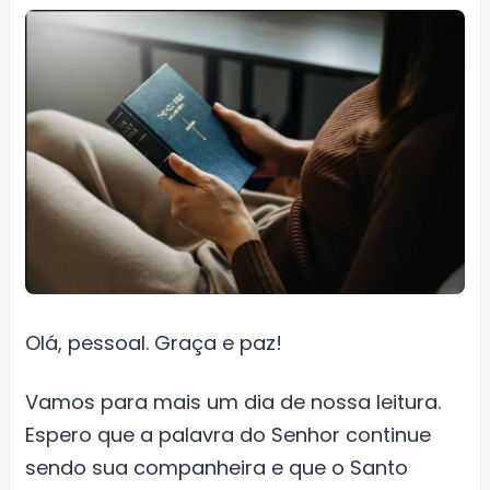
Olá, pessoal. Graça e paz!
Vamos para mais um dia de nossa leitura.
Espero que a palavra do Senhor continue
sendo sua companheira e que o Santo