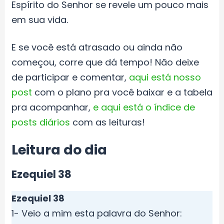
Espírito do Senhor se revele um pouco mais
em sua vida.
E se você está atrasado ou ainda não
começou, corre que dá tempo! Não deixe
de participar e comentar,
aqui está nosso
post
com o plano pra você baixar e a tabela
pra acompanhar,
e aqui está o índice de
posts diários
com as leituras!
Leitura do dia
Ezequiel 38
Ezequiel 38
1- Veio a mim esta palavra do Senhor: