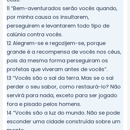
11 “Bem-aventurados serão vocês quando,
por minha causa os insultarem,
perseguirem e levantarem todo tipo de
calúnia contra vocês.
12 Alegrem-se e regozijem-se, porque
grande é a recompensa de vocês nos céus,
pois da mesma forma perseguiram os
profetas que viveram antes de vocês”.
13 “Vocês são o sal da terra. Mas se o sal
perder o seu sabor, como restaurá-lo? Não
servirá para nada, exceto para ser jogado
fora e pisado pelos homens.
14 “Vocês são a luz do mundo. Não se pode
esconder uma cidade construída sobre um