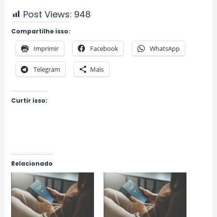
Post Views:
948
Compartilhe isso:
Imprimir
Facebook
WhatsApp
Telegram
Mais
Curtir isso:
Relacionado