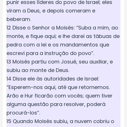
punir esses líderes do povo de Israel; eles
viram a Deus, e depois comeram e
beberam.
12 Disse o Senhor a Moisés: “Suba a mim, ao
monte, e fique aqui; e lhe darei as tábuas de
pedra com a lei e os mandamentos que
escrevi para a instrução do povo”.
13 Moisés partiu com Josué, seu auxiliar, e
subiu ao monte de Deus.
14 Disse ele às autoridades de Israel:
“Esperem-nos aqui, até que retornemos.
Arão e Hur ficarão com vocês; quem tiver
alguma questão para resolver, poderá
procurá-los”.
15 Quando Moisés subiu, a nuvem cobriu o