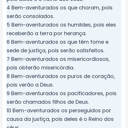
4 Bem-aventurados os que choram, pois
serão consolados.
5 Bem-aventurados os humildes, pois eles
receberão a terra por herança.
6 Bem-aventurados os que têm fome e
sede de justiça, pois serão satisfeitos.
7 Bem-aventurados os misericordiosos,
pois obterão misericórdia.
8 Bem-aventurados os puros de coração,
pois verão a Deus.
9 Bem-aventurados os pacificadores, pois
serão chamados filhos de Deus.
10 Bem-aventurados os perseguidos por
causa da justiça, pois deles é o Reino dos
céus.