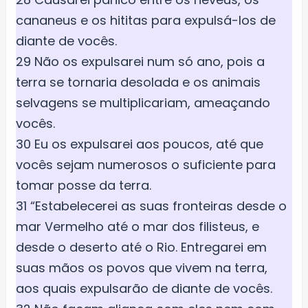
cananeus e os hititas para expulsá-los de
diante de vocês.
29 Não os expulsarei num só ano, pois a
terra se tornaria desolada e os animais
selvagens se multiplicariam, ameaçando
vocês.
30 Eu os expulsarei aos poucos, até que
vocês sejam numerosos o suficiente para
tomar posse da terra.
31 “Estabelecerei as suas fronteiras desde o
mar Vermelho até o mar dos filisteus, e
desde o deserto até o Rio. Entregarei em
suas mãos os povos que vivem na terra,
aos quais expulsarão de diante de vocês.