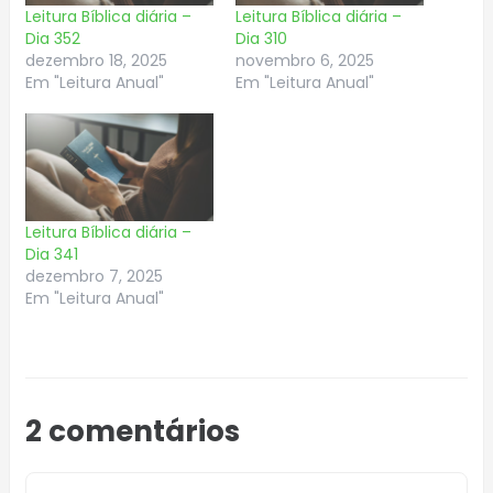
Leitura Bíblica diária –
Leitura Bíblica diária –
Dia 352
Dia 310
dezembro 18, 2025
novembro 6, 2025
Em "Leitura Anual"
Em "Leitura Anual"
Leitura Bíblica diária –
Dia 341
dezembro 7, 2025
Em "Leitura Anual"
2 comentários