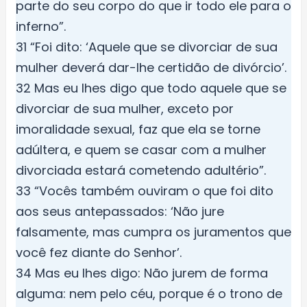
parte do seu corpo do que ir todo ele para o
inferno”.
31 “Foi dito: ‘Aquele que se divorciar de sua
mulher deverá dar-lhe certidão de divórcio’.
32 Mas eu lhes digo que todo aquele que se
divorciar de sua mulher, exceto por
imoralidade sexual, faz que ela se torne
adúltera, e quem se casar com a mulher
divorciada estará cometendo adultério”.
33 “Vocês também ouviram o que foi dito
aos seus antepassados: ‘Não jure
falsamente, mas cumpra os juramentos que
você fez diante do Senhor’.
34 Mas eu lhes digo: Não jurem de forma
alguma: nem pelo céu, porque é o trono de