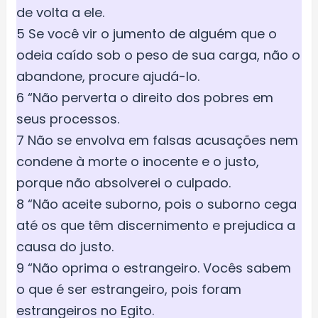
de volta a ele.
5 Se você vir o jumento de alguém que o
odeia caído sob o peso de sua carga, não o
abandone, procure ajudá-lo.
6 “Não perverta o direito dos pobres em
seus processos.
7 Não se envolva em falsas acusações nem
condene à morte o inocente e o justo,
porque não absolverei o culpado.
8 “Não aceite suborno, pois o suborno cega
até os que têm discernimento e prejudica a
causa do justo.
9 “Não oprima o estrangeiro. Vocês sabem
o que é ser estrangeiro, pois foram
estrangeiros no Egito.