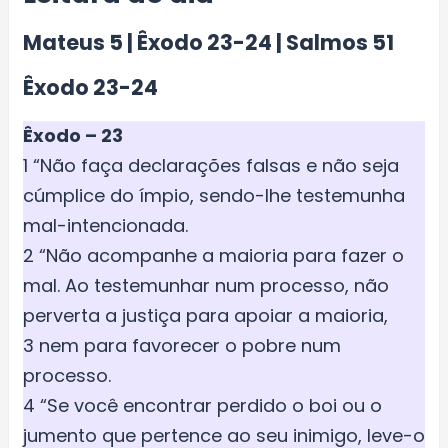
Mateus 5 | Êxodo 23-24 | Salmos 51
Êxodo 23-24
Êxodo – 23
1 “Não faça declarações falsas e não seja
cúmplice do ímpio, sendo-lhe testemunha
mal-intencionada.
2 “Não acompanhe a maioria para fazer o
mal. Ao testemunhar num processo, não
perverta a justiça para apoiar a maioria,
3 nem para favorecer o pobre num
processo.
4 “Se você encontrar perdido o boi ou o
jumento que pertence ao seu inimigo, leve-o