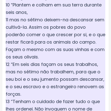
10 “Plantem e colham em sua terra durante
seis anos,
11 mas no sétimo deixem-na descansar sem
cultivá-la. Assim os pobres do povo
poderão comer o que crescer por si, e o que
restar ficará para os animais do campo.
Façam o mesmo com as suas vinhas e com
os seus olivais.
12 “Em seis dias façam os seus trabalhos,
mas no sétimo não trabalhem, para que o
seu boi e o seu jumento possam descansar,
e o seu escravo e o estrangeiro renovem as
forças.
13 “Tenham o cuidado de fazer tudo o que
lhes ordenei. Não invoquem o nome de