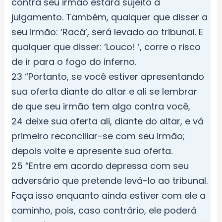
contra seu irmão estará sujeito a
julgamento. Também, qualquer que disser a
seu irmão: ‘Racá’, será levado ao tribunal. E
qualquer que disser: ‘Louco! ’, corre o risco
de ir para o fogo do inferno.
23 “Portanto, se você estiver apresentando
sua oferta diante do altar e ali se lembrar
de que seu irmão tem algo contra você,
24 deixe sua oferta ali, diante do altar, e vá
primeiro reconciliar-se com seu irmão;
depois volte e apresente sua oferta.
25 “Entre em acordo depressa com seu
adversário que pretende levá-lo ao tribunal.
Faça isso enquanto ainda estiver com ele a
caminho, pois, caso contrário, ele poderá