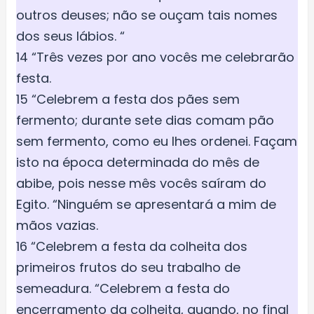
outros deuses; não se ouçam tais nomes
dos seus lábios. “
14 “Três vezes por ano vocês me celebrarão
festa.
15 “Celebrem a festa dos pães sem
fermento; durante sete dias comam pão
sem fermento, como eu lhes ordenei. Façam
isto na época determinada do mês de
abibe, pois nesse mês vocês saíram do
Egito. “Ninguém se apresentará a mim de
mãos vazias.
16 “Celebrem a festa da colheita dos
primeiros frutos do seu trabalho de
semeadura. “Celebrem a festa do
encerramento da colheita, quando, no final