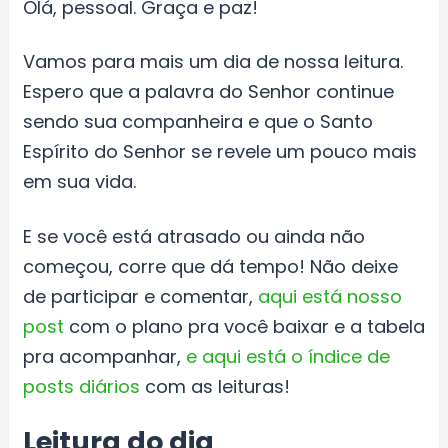
Olá, pessoal. Graça e paz!
Vamos para mais um dia de nossa leitura.
Espero que a palavra do Senhor continue
sendo sua companheira e que o Santo
Espírito do Senhor se revele um pouco mais
em sua vida.
E se você está atrasado ou ainda não
começou, corre que dá tempo! Não deixe
de participar e comentar,
aqui está nosso
post
com o plano pra você baixar e a tabela
pra acompanhar,
e aqui está o índice de
posts diários
com as leituras!
Leitura do dia