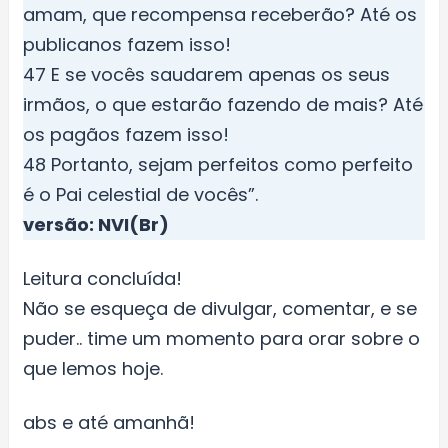
amam, que recompensa receberão? Até os
publicanos fazem isso!
47 E se vocês saudarem apenas os seus
irmãos, o que estarão fazendo de mais? Até
os pagãos fazem isso!
48 Portanto, sejam perfeitos como perfeito
é o Pai celestial de vocês”.
versão: NVI(Br)
Leitura concluída!
Não se esqueça de divulgar, comentar, e se
puder.. time um momento para orar sobre o
que lemos hoje.
abs e até amanhã!