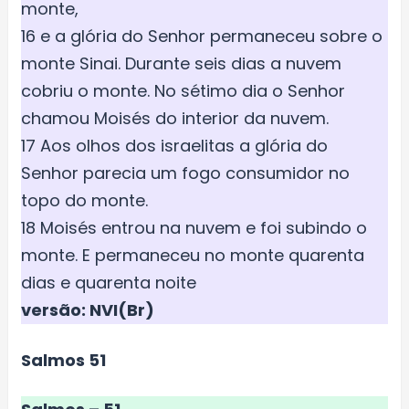
monte,
16 e a glória do Senhor permaneceu sobre o
monte Sinai. Durante seis dias a nuvem
cobriu o monte. No sétimo dia o Senhor
chamou Moisés do interior da nuvem.
17 Aos olhos dos israelitas a glória do
Senhor parecia um fogo consumidor no
topo do monte.
18 Moisés entrou na nuvem e foi subindo o
monte. E permaneceu no monte quarenta
dias e quarenta noite
versão: NVI(Br)
Salmos 51