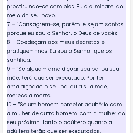
prostituindo-se com eles. Eu o eliminarei do
meio do seu povo.
7 – “Consagrem-se, porém, e sejam santos,
porque eu sou o Senhor, o Deus de vocês.
8 – Obedeçam aos meus decretos e
pratiquem-nos. Eu sou o Senhor que os
santifica.
9 – “Se alguém amaldiçoar seu pai ou sua
mãe, terá que ser executado. Por ter
amaldiçoado o seu pai ou a sua mãe,
merece a morte.
10 – “Se um homem cometer adultério com
a mulher de outro homem, com a mulher do
seu próximo, tanto o adúltero quanto a
adúltera terão que ser executados.