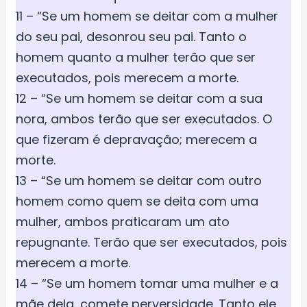
11 – “Se um homem se deitar com a mulher
do seu pai, desonrou seu pai. Tanto o
homem quanto a mulher terão que ser
executados, pois merecem a morte.
12 – “Se um homem se deitar com a sua
nora, ambos terão que ser executados. O
que fizeram é depravação; merecem a
morte.
13 – “Se um homem se deitar com outro
homem como quem se deita com uma
mulher, ambos praticaram um ato
repugnante. Terão que ser executados, pois
merecem a morte.
14 – “Se um homem tomar uma mulher e a
mãe dela, comete perversidade. Tanto ele