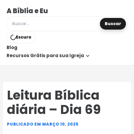
A Bíblia e Eu
Buscar
Buscar posts e páginas
Escuro
Blog
Recursos Grátis para sua Igreja
Leitura Bíblica
diária – Dia 69
PUBLICADO EM MARÇO 10, 2025