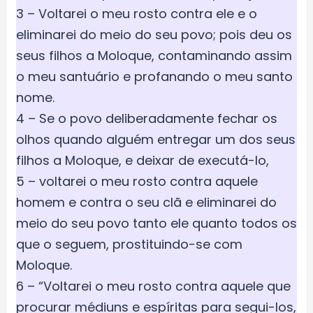
3 – Voltarei o meu rosto contra ele e o
eliminarei do meio do seu povo; pois deu os
seus filhos a Moloque, contaminando assim
o meu santuário e profanando o meu santo
nome.
4 – Se o povo deliberadamente fechar os
olhos quando alguém entregar um dos seus
filhos a Moloque, e deixar de executá-lo,
5 – voltarei o meu rosto contra aquele
homem e contra o seu clã e eliminarei do
meio do seu povo tanto ele quanto todos os
que o seguem, prostituindo-se com
Moloque.
6 – “Voltarei o meu rosto contra aquele que
procurar médiuns e espíritas para segui-los,