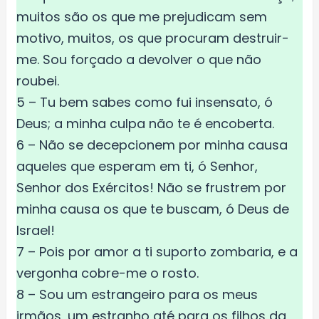
muitos são os que me prejudicam sem
motivo, muitos, os que procuram destruir-
me. Sou forçado a devolver o que não
roubei.
5 – Tu bem sabes como fui insensato, ó
Deus; a minha culpa não te é encoberta.
6 – Não se decepcionem por minha causa
aqueles que esperam em ti, ó Senhor,
Senhor dos Exércitos! Não se frustrem por
minha causa os que te buscam, ó Deus de
Israel!
7 – Pois por amor a ti suporto zombaria, e a
vergonha cobre-me o rosto.
8 – Sou um estrangeiro para os meus
irmãos, um estranho até para os filhos da