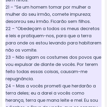
21 – “Se um homem tomar por mulher a
mulher do seu irmão, comete impureza;
desonrou seu irmão. Ficarão sem filhos.
22 – “Obedeçam a todos os meus decretos
e leis e pratiquem-nos, para que a terra
para onde os estou levando para habitarem
não os vomite.
23 – Não sigam os costumes dos povos que
vou expulsar de diante de vocês. Por terem
feito todas essas coisas, causam-me
repugnância.
24 – Mas a vocês prometi que herdarão a
terra deles; eu a darei a vocês como
herança, terra que mana leite e mel. Eu sou