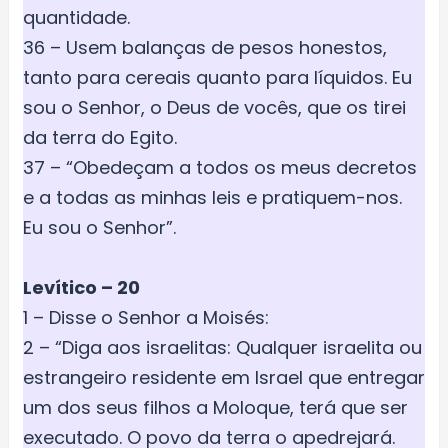
quantidade.
36 – Usem balanças de pesos honestos,
tanto para cereais quanto para líquidos. Eu
sou o Senhor, o Deus de vocês, que os tirei
da terra do Egito.
37 – “Obedeçam a todos os meus decretos
e a todas as minhas leis e pratiquem-nos.
Eu sou o Senhor”.
Levítico – 20
1 – Disse o Senhor a Moisés:
2 – “Diga aos israelitas: Qualquer israelita ou
estrangeiro residente em Israel que entregar
um dos seus filhos a Moloque, terá que ser
executado. O povo da terra o apedrejará.