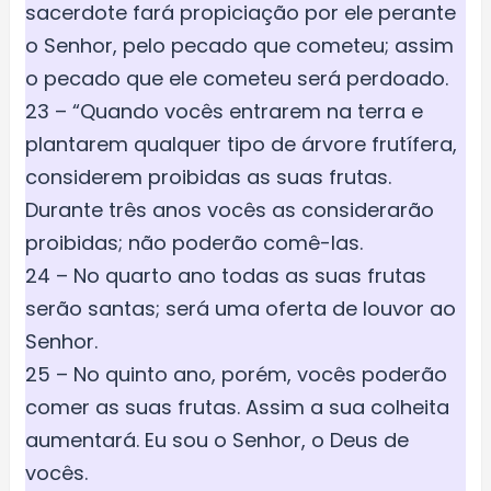
sacerdote fará propiciação por ele perante
o Senhor, pelo pecado que cometeu; assim
o pecado que ele cometeu será perdoado.
23 – “Quando vocês entrarem na terra e
plantarem qualquer tipo de árvore frutífera,
considerem proibidas as suas frutas.
Durante três anos vocês as considerarão
proibidas; não poderão comê-las.
24 – No quarto ano todas as suas frutas
serão santas; será uma oferta de louvor ao
Senhor.
25 – No quinto ano, porém, vocês poderão
comer as suas frutas. Assim a sua colheita
aumentará. Eu sou o Senhor, o Deus de
vocês.