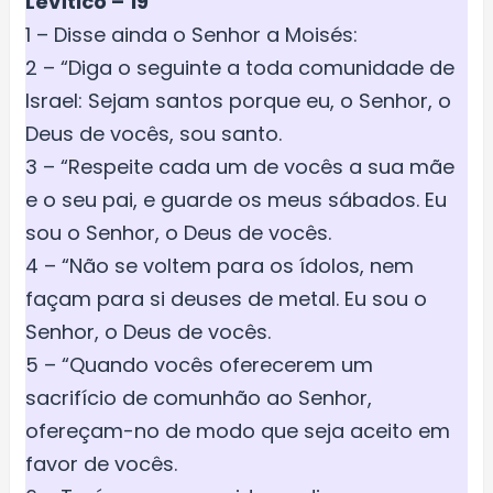
Levítico – 19
1 – Disse ainda o Senhor a Moisés:
2 – “Diga o seguinte a toda comunidade de
Israel: Sejam santos porque eu, o Senhor, o
Deus de vocês, sou santo.
3 – “Respeite cada um de vocês a sua mãe
e o seu pai, e guarde os meus sábados. Eu
sou o Senhor, o Deus de vocês.
4 – “Não se voltem para os ídolos, nem
façam para si deuses de metal. Eu sou o
Senhor, o Deus de vocês.
5 – “Quando vocês oferecerem um
sacrifício de comunhão ao Senhor,
ofereçam-no de modo que seja aceito em
favor de vocês.