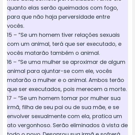
quanto elas serão queimados com fogo,
para que não haja perversidade entre
vocês.
15 – “Se um homem tiver relações sexuais
com um animal, terá que ser executado, e
vocês matarão também o animal.
16 – “Se uma mulher se aproximar de algum
animal para ajuntar-se com ele, vocês
matarão a mulher e o animal. Ambos terão
que ser executados, pois merecem a morte.
17 – “Se um homem tomar por mulher sua
irmã, filha de seu pai ou de sua mãe, e se
envolver sexualmente com ela, pratica um
ato vergonhoso. Serão eliminados à vista de
todo o povo. Desonrou sua irmã e sofrerá