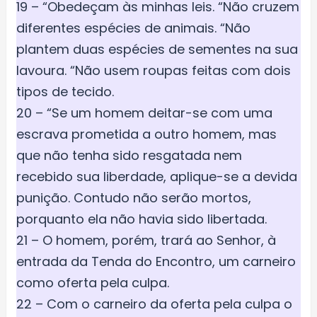
19 – “Obedeçam às minhas leis. “Não cruzem
diferentes espécies de animais. “Não
plantem duas espécies de sementes na sua
lavoura. “Não usem roupas feitas com dois
tipos de tecido.
20 – “Se um homem deitar-se com uma
escrava prometida a outro homem, mas
que não tenha sido resgatada nem
recebido sua liberdade, aplique-se a devida
punição. Contudo não serão mortos,
porquanto ela não havia sido libertada.
21 – O homem, porém, trará ao Senhor, à
entrada da Tenda do Encontro, um carneiro
como oferta pela culpa.
22 – Com o carneiro da oferta pela culpa o