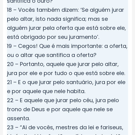
santifica o ouro?
18 – Vocês também dizem: ‘Se alguém jurar
pelo altar, isto nada significa; mas se
alguém jurar pela oferta que está sobre ele,
está obrigado por seu juramento’.
19 – Cegos! Que é mais importante: a oferta,
ou o altar que santifica a oferta?
20 – Portanto, aquele que jurar pelo altar,
jura por ele e por tudo o que está sobre ele.
21 – E o que jurar pelo santuário, jura por ele
e por aquele que nele habita.
22 – E aquele que jurar pelo céu, jura pelo
trono de Deus e por aquele que nele se
assenta.
23 – “Ai de vocês, mestres da lei e fariseus,