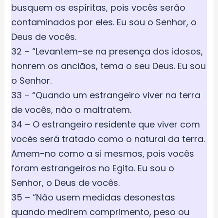
busquem os espíritas, pois vocês serão
contaminados por eles. Eu sou o Senhor, o
Deus de vocês.
32 – “Levantem-se na presença dos idosos,
honrem os anciãos, tema o seu Deus. Eu sou
o Senhor.
33 – “Quando um estrangeiro viver na terra
de vocês, não o maltratem.
34 – O estrangeiro residente que viver com
vocês será tratado como o natural da terra.
Amem-no como a si mesmos, pois vocês
foram estrangeiros no Egito. Eu sou o
Senhor, o Deus de vocês.
35 – “Não usem medidas desonestas
quando medirem comprimento, peso ou