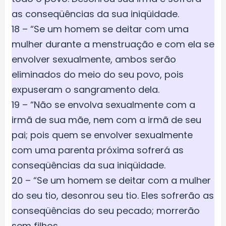
as conseqüências da sua iniqüidade.
18 – “Se um homem se deitar com uma
mulher durante a menstruação e com ela se
envolver sexualmente, ambos serão
eliminados do meio do seu povo, pois
expuseram o sangramento dela.
19 – “Não se envolva sexualmente com a
irmã de sua mãe, nem com a irmã de seu
pai; pois quem se envolver sexualmente
com uma parenta próxima sofrerá as
conseqüências da sua iniqüidade.
20 – “Se um homem se deitar com a mulher
do seu tio, desonrou seu tio. Eles sofrerão as
conseqüências do seu pecado; morrerão
sem filhos.