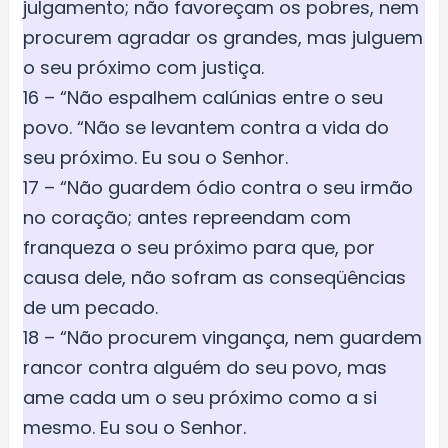
julgamento; não favoreçam os pobres, nem
procurem agradar os grandes, mas julguem
o seu próximo com justiça.
16 – “Não espalhem calúnias entre o seu
povo. “Não se levantem contra a vida do
seu próximo. Eu sou o Senhor.
17 – “Não guardem ódio contra o seu irmão
no coração; antes repreendam com
franqueza o seu próximo para que, por
causa dele, não sofram as conseqüências
de um pecado.
18 – “Não procurem vingança, nem guardem
rancor contra alguém do seu povo, mas
ame cada um o seu próximo como a si
mesmo. Eu sou o Senhor.