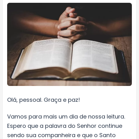
Olá, pessoal. Graça e paz!
Vamos para mais um dia de nossa leitura.
Espero que a palavra do Senhor continue
sendo sua companheira e que o Santo