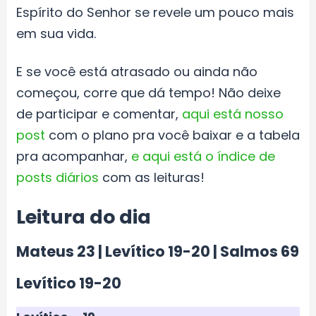
Espírito do Senhor se revele um pouco mais
em sua vida.
E se você está atrasado ou ainda não
começou, corre que dá tempo! Não deixe
de participar e comentar,
aqui está nosso
post
com o plano pra você baixar e a tabela
pra acompanhar,
e aqui está o índice de
posts diários
com as leituras!
Leitura do dia
Mateus 23 | Levítico 19-20 | Salmos 69
Levítico 19-20