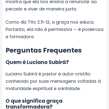
mostra que ela nos ensina a renunciar ao
pecado e viver de maneira justa.
Como diz Tito 2:11-12, a graça nos educa.
Portanto, ela não é permissiva — é poderosa
e formadora.
Perguntas Frequentes
Quem é Luciano Subirá?
Luciano Subirá é pastor e autor cristão
conhecido por suas mensagens voltadas à
maturidade espiritual e santidade.
O que significa graça
transformadora?