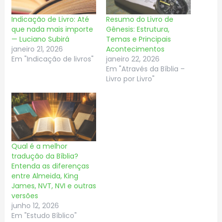
Indicação de Livro: Até
Resumo do Livro de
que nada mais importe
Gênesis: Estrutura,
— Luciano Subirá
Temas e Principais
janeiro 21, 2026
Acontecimentos
Em "Indicação de livros"
janeiro 22, 2026
Em "Através da Bíblia –
Livro por Livro"
Qual é a melhor
tradução da Bíblia?
Entenda as diferenças
entre Almeida, King
James, NVT, NVI e outras
versões
junho 12, 2026
Em "Estudo Bíblico"