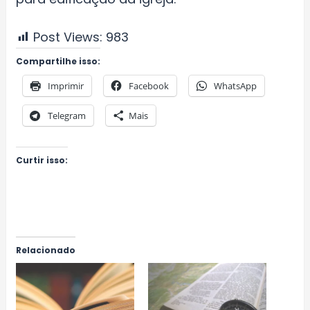
Post Views:
983
Compartilhe isso:
Imprimir
Facebook
WhatsApp
Telegram
Mais
Curtir isso:
Relacionado