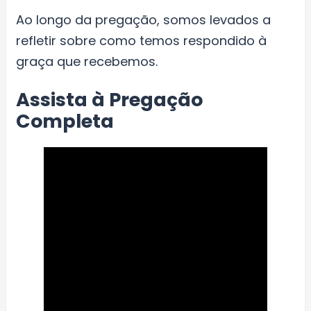
Ao longo da pregação, somos levados a
refletir sobre como temos respondido à
graça que recebemos.
Assista à Pregação
Completa