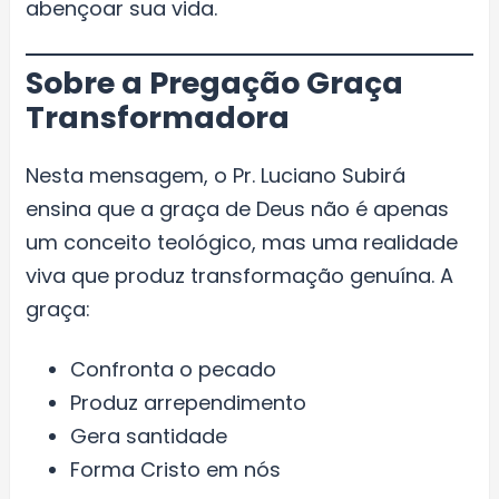
abençoar sua vida.
Sobre a Pregação Graça
Transformadora
Nesta mensagem, o Pr. Luciano Subirá
ensina que a graça de Deus não é apenas
um conceito teológico, mas uma realidade
viva que produz transformação genuína. A
graça:
Confronta o pecado
Produz arrependimento
Gera santidade
Forma Cristo em nós