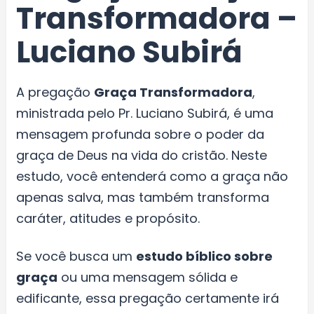
Transformadora –
Luciano Subirá
A pregação
Graça Transformadora
,
ministrada pelo Pr. Luciano Subirá, é uma
mensagem profunda sobre o poder da
graça de Deus na vida do cristão. Neste
estudo, você entenderá como a graça não
apenas salva, mas também transforma
caráter, atitudes e propósito.
Se você busca um
estudo bíblico sobre
graça
ou uma mensagem sólida e
edificante, essa pregação certamente irá