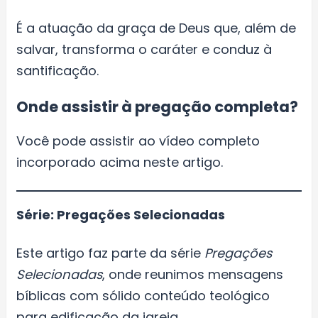
É a atuação da graça de Deus que, além de
salvar, transforma o caráter e conduz à
santificação.
Onde assistir à pregação completa?
Você pode assistir ao vídeo completo
incorporado acima neste artigo.
Série: Pregações Selecionadas
Este artigo faz parte da série
Pregações
Selecionadas
, onde reunimos mensagens
bíblicas com sólido conteúdo teológico
para edificação da igreja.