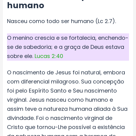
humano
Nasceu como todo ser humano (Lc 2.7).
O menino crescia e se fortalecia, enchendo-
se de sabedoria; e a graça de Deus estava
sobre ele.
Lucas 2:40
O nascimento de Jesus foi natural, embora
com diferencial milagroso. Sua concepção
foi pelo Espírito Santo e Seu nascimento
virginal. Jesus nasceu como humano e
assim teve a natureza humana aliada à Sua
divindade. Foi o nascimento virginal de
Cristo que tornou-Lhe possível a existência