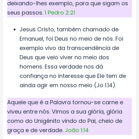
deixando-lhes exemplo, para que sigam os
seus passos.
1 Pedro 2:21
Jesus Cristo, também chamado de
Emanuel, foi Deus no meio de nós. Foi
exemplo vivo da transcendência de
Deus que veio viver no meio dos
homens. Essa verdade nos dá
confiança no interesse que Ele tem de
ainda agir em nosso meio (Jo 1.14).
Aquele que é a Palavra tornou-se carne e
viveu entre nós. Vimos a sua glória, glória
como do Unigênito vindo do Pai, cheio de
graça e de verdade.
João 1:14