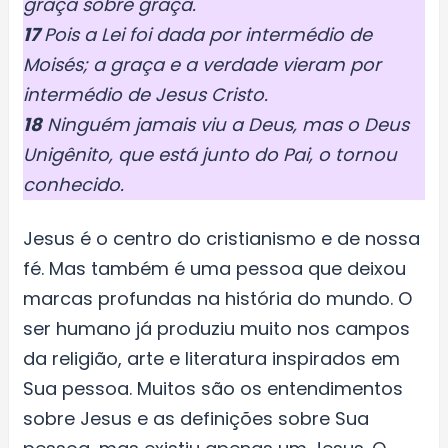
graça sobre graça.
17
Pois a Lei foi dada por intermédio de
Moisés; a graça e a verdade vieram por
intermédio de Jesus Cristo.
18
Ninguém jamais viu a Deus, mas o Deus
Unigênito, que está junto do Pai, o tornou
conhecido.
Jesus é o centro do cristianismo e de nossa
fé. Mas também é uma pessoa que deixou
marcas profundas na história do mundo. O
ser humano já produziu muito nos campos
da religião, arte e lite­ratura inspirados em
Sua pessoa. Muitos são os entendimentos
sobre Jesus e as definições sobre Sua