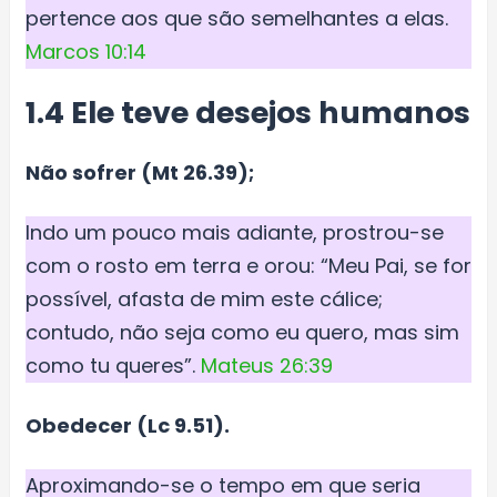
pertence aos que são semelhantes a elas.
Marcos 10:14
1.4 Ele teve desejos humanos
Não sofrer (Mt 26.39);
Indo um pouco mais adiante, prostrou-se
com o rosto em terra e orou: “Meu Pai, se for
possível, afasta de mim este cálice;
contudo, não seja como eu quero, mas sim
como tu queres”.
Mateus 26:39
Obedecer (Lc 9.51).
Aproximando-se o tempo em que seria