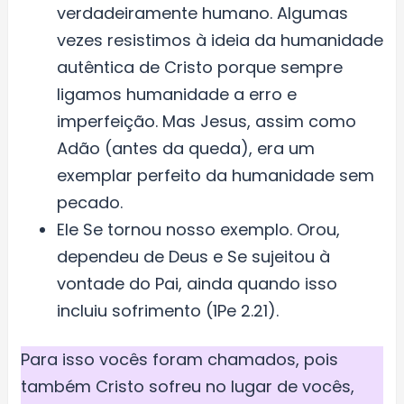
verdadeiramente humano. Algumas
vezes resistimos à ideia da humanidade
autêntica de Cristo porque sempre
ligamos humanidade a erro e
imperfeição. Mas Jesus, assim como
Adão (antes da queda), era um
exemplar perfeito da humanidade sem
pecado.
Ele Se tornou nosso exemplo. Orou,
dependeu de Deus e Se sujeitou à
vontade do Pai, ainda quando isso
incluiu sofrimento (1Pe 2.21).
Para isso vocês foram chamados, pois
também Cristo sofreu no lugar de vocês,