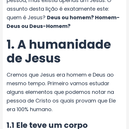
pessoa, mas existiu apenas um Jesus. O
assunto desta lição é exatamente este:
quem é Jesus?
Deus ou homem? Homem-
Deus ou Deus-Homem?
1. A humanidade
de Jesus
Cremos que Jesus era homem e Deus ao
mesmo tempo. Primeiro vamos estudar
alguns elementos que podemos notar na
pessoa de Cristo os quais provam que Ele
era 100% humano.
1.1 Ele teve um corpo