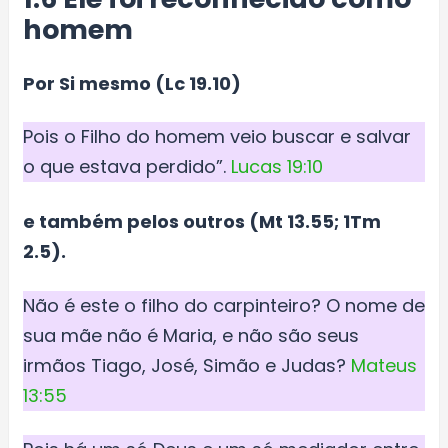
homem
Por Si mesmo (Lc 19.10)
Pois o Filho do homem veio buscar e salvar
o que estava perdido”.
Lucas 19:10
e também pelos outros (Mt 13.55; 1Tm
2.5).
Não é este o filho do carpinteiro? O nome de
sua mãe não é Maria, e não são seus
irmãos Tiago, José, Simão e Judas?
Mateus
13:55