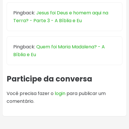
Pingback:
Jesus foi Deus e homem aqui na
Terra? - Parte 3 - A Bíblia e Eu
Pingback:
Quem foi Maria Madalena? - A
Bíblia e Eu
Participe da conversa
Você precisa fazer o
login
para publicar um
comentário.