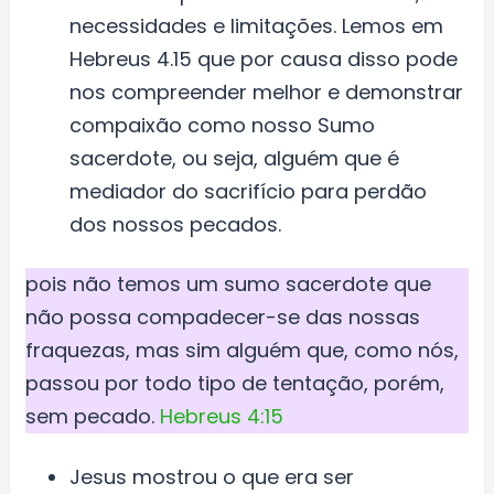
necessidades e limitações. Lemos em
Hebreus 4.15 que por causa disso pode
nos compreender melhor e demonstrar
compaixão como nosso Sumo
sacerdote, ou seja, alguém que é
mediador do sacrifício para perdão
dos nossos pecados.
pois não temos um sumo sacerdote que
não possa compadecer-se das nossas
fraquezas, mas sim alguém que, como nós,
passou por todo tipo de tentação, porém,
sem pecado.
Hebreus 4:15
Jesus mostrou o que era ser