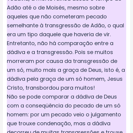
Adão até o de Moisés, mesmo sobre
aqueles que não cometeram pecado
semelhante à transgressão de Adão, o qual
era um tipo daquele que haveria de vir.
Entretanto, não há comparação entre a
dádiva e a transgressão. Pois se muitos
morreram por causa da transgressão de
um só, muito mais a graça de Deus, isto é, a
dádiva pela graça de um só homem, Jesus
Cristo, transbordou para muitos!
Não se pode comparar a dádiva de Deus
com a conseqüência do pecado de um só
homem: por um pecado veio o julgamento
que trouxe condenação, mas a dádiva
decorreu de muitas transgressões e trouxe