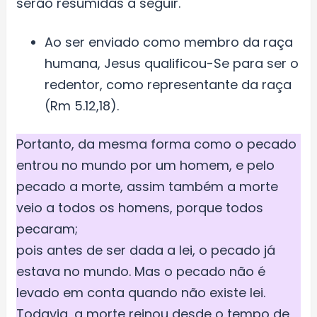
serão resumidas a seguir.
Ao ser enviado como membro da raça
humana, Jesus qualificou-Se para ser o
redentor, como representante da raça
(Rm 5.12,18).
Portanto, da mesma forma como o pecado
entrou no mundo por um homem, e pelo
pecado a morte, assim também a morte
veio a todos os homens, porque todos
pecaram;
pois antes de ser dada a lei, o pecado já
estava no mundo. Mas o pecado não é
levado em conta quando não existe lei.
Todavia, a morte reinou desde o tempo de