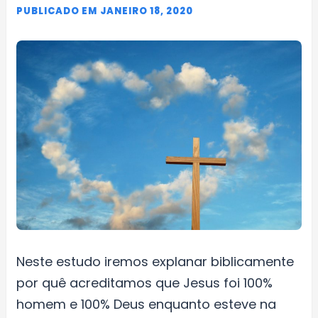
PUBLICADO EM JANEIRO 18, 2020
Neste estudo iremos explanar biblicamente
por quê acreditamos que Jesus foi 100%
homem e 100% Deus enquanto esteve na