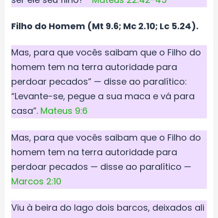
Filho do Homem (Mt 9.6; Mc 2.10; Lc 5.24).
Mas, para que vocês saibam que o Filho do
homem tem na terra autoridade para
perdoar pecados” — disse ao paralítico:
“Levante-se, pegue a sua maca e vá para
casa”.
Mateus 9:6
Mas, para que vocês saibam que o Filho do
homem tem na terra autoridade para
perdoar pecados — disse ao paralítico —
Marcos 2:10
Viu à beira do lago dois barcos, deixados ali