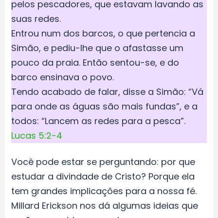
pelos pescadores, que estavam lavando as
suas redes.
Entrou num dos barcos, o que pertencia a
Simão, e pediu-lhe que o afastasse um
pouco da praia. Então sentou-se, e do
barco ensinava o povo.
Tendo acabado de falar, disse a Simão: “Vá
para onde as águas são mais fundas”, e a
todos: “Lancem as redes para a pesca”.
Lucas 5:2-4
Você pode estar se perguntando: por que
estudar a divindade de Cristo? Porque ela
tem grandes implicações para a nossa fé.
Millard Erickson nos dá algumas ideias que