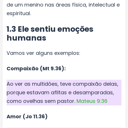
de um menino nas áreas física, intelectual e
espiritual.
1.3 Ele sentiu emoções
humanas
Vamos ver alguns exemplos:
Compaixão (Mt 9.36):
Ao ver as multidões, teve compaixão delas,
porque estavam aflitas e desamparadas,
como ovelhas sem pastor.
Mateus 9:36
Amor (Jo 11.36)