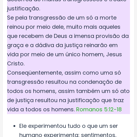
justificação.
Se pela transgressão de um só a morte
reinou por meio dele, muito mais aqueles
que recebem de Deus a imensa provisão da
graça e a dádiva da justiça reinarão em
vida por meio de um único homem, Jesus
Cristo.
Conseqüentemente, assim como uma só
transgressão resultou na condenação de
todos os homens, assim também um só ato
de justiça resultou na justificação que traz
vida a todos os homens.
Romanos 5:12-18
Ele experimentou tudo o que um ser
humano experimenta: sentimentos,